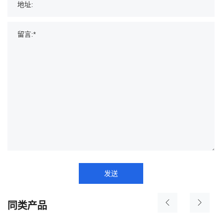
发送
同类产品