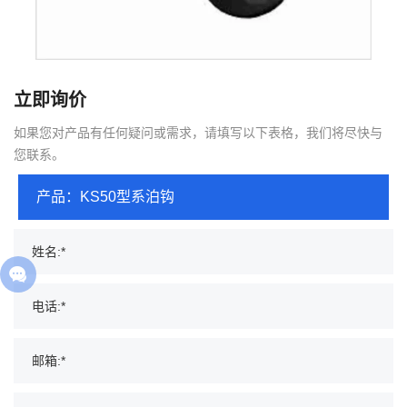
立即询价
如果您对产品有任何疑问或需求，请填写以下表格，我们将尽快与
您联系。