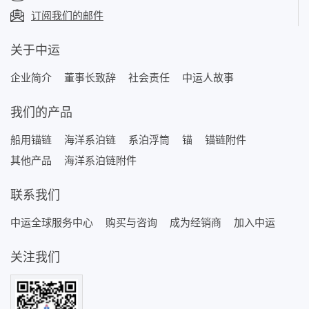
订阅我们的邮件
关于中运
企业简介
董事长致辞
社会责任
中运人故事
我们的产品
船用锚链
海洋系泊链
系泊浮筒
锚
锚链附件
其他产品
海洋系泊链附件
联系我们
中运全球服务中心
购买与咨询
成为经销商
加入中运
关注我们