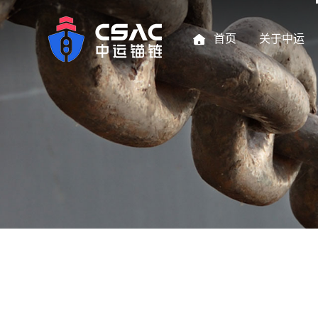
首页
关于中运