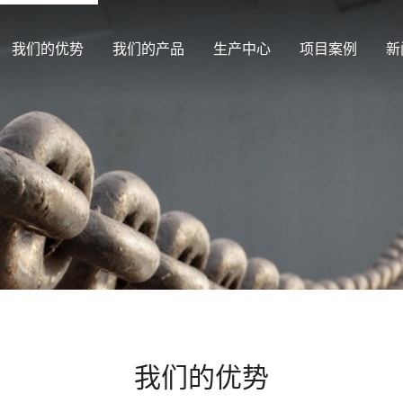
我们的优势
我们的产品
生产中心
项目案例
新
我们的优势