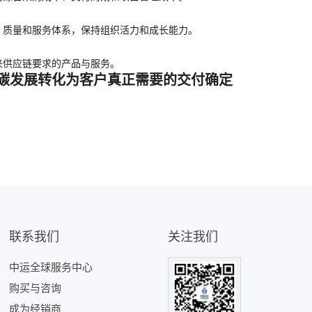
、质量和服务体系，保持组织活力和成长能力。
来供应链要求的产品与服务。
碳发展转化为客户真正需要的交付确定
联系我们
关注我们
中运全球服务中心
购买与咨询
成为经销商