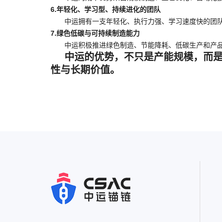
6.年轻化、学习型、持续进化的团队
中运拥有一支年轻化、执行力强、学习速度快的团
7.绿色低碳与可持续制造能力
中运积极推进绿色制造、节能降耗、低碳生产和产
中运的优势，不只是产能规模，而
性与长期价值。