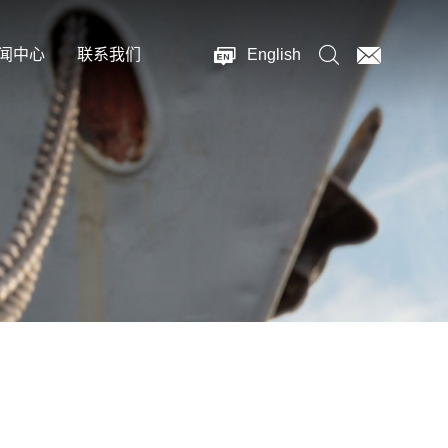
闻中心
联系我们
English