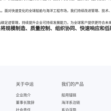
队。面对快速变化的全球船舶与海洋工程市场，我们持续改进管理、技术
品碳足迹管理，持续提升企业可持续发展能力，为全球客户提供更符合未
是将规模制造、质量控制、组织协同、快速响应和低
关于中运
我们的产品
企业简介
船用锚链
董事长致辞
海洋系泊链
社会责任
系泊浮筒