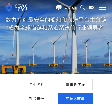
English
企业简介
董事长致辞
社会责任
中运人故事