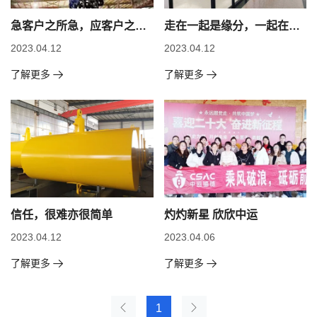
急客户之所急，应客户之所
走在一起是缘分，一起在走
需
是幸福。
2023.04.12
2023.04.12
了解更多
了解更多
信任，很难亦很简单
灼灼新星 欣欣中运
2023.04.12
2023.04.06
了解更多
了解更多
1