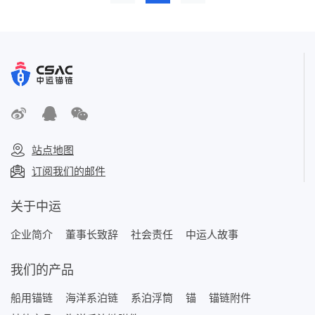
站点地图
订阅我们的邮件
关于中运
企业简介
董事长致辞
社会责任
中运人故事
我们的产品
船用锚链
海洋系泊链
系泊浮筒
锚
锚链附件