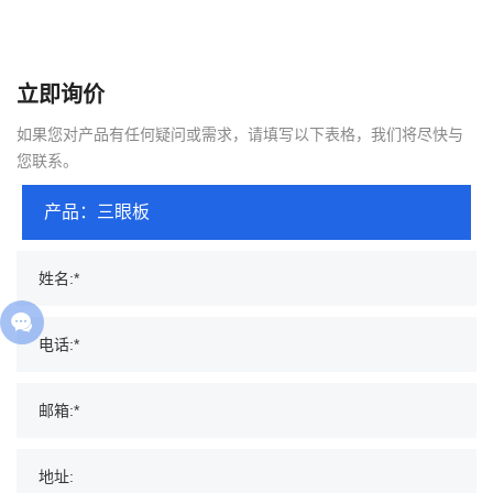
立即询价
如果您对产品有任何疑问或需求，请填写以下表格，我们将尽快与
您联系。