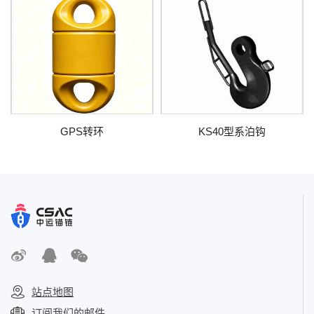
GPS转环
KS40型系泊钩
站点地图
订阅我们的邮件