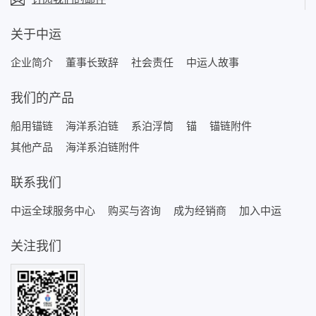
关于中运
企业简介
董事长致辞
社会责任
中运人故事
我们的产品
船用锚链
海洋系泊链
系泊浮筒
锚
锚链附件
其他产品
海洋系泊链附件
联系我们
中运全球服务中心
购买与咨询
成为经销商
加入中运
关注我们