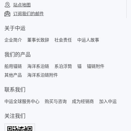
站点地图
订阅我们的邮件
关于中运
企业简介
董事长致辞
社会责任
中运人故事
我们的产品
船用锚链
海洋系泊链
系泊浮筒
锚
锚链附件
其他产品
海洋系泊链附件
联系我们
中运全球服务中心
购买与咨询
成为经销商
加入中运
关注我们