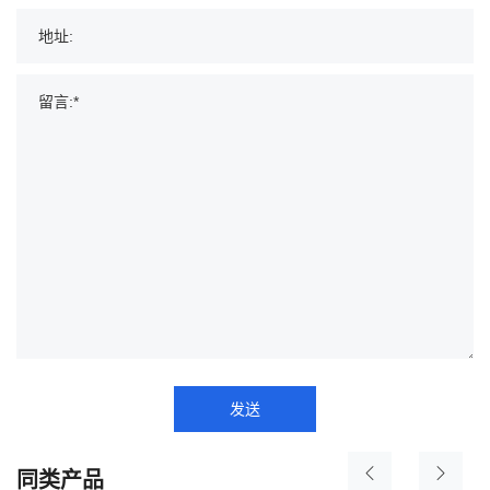
发送
同类产品