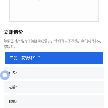
立即询价
如果您对产品有任何疑问或需求，请填写以下表格，我们将尽快与
您联系。