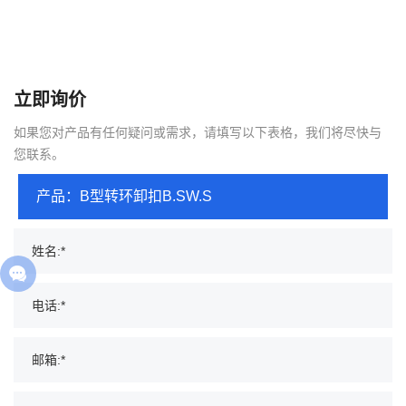
立即询价
如果您对产品有任何疑问或需求，请填写以下表格，我们将尽快与
您联系。