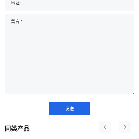
发送
同类产品