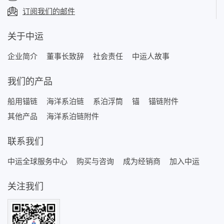
订阅我们的邮件
关于中运
企业简介
董事长致辞
社会责任
中运人故事
我们的产品
船用锚链
海洋系泊链
系泊浮筒
锚
锚链附件
其他产品
海洋系泊链附件
联系我们
中运全球服务中心
购买与咨询
成为经销商
加入中运
关注我们