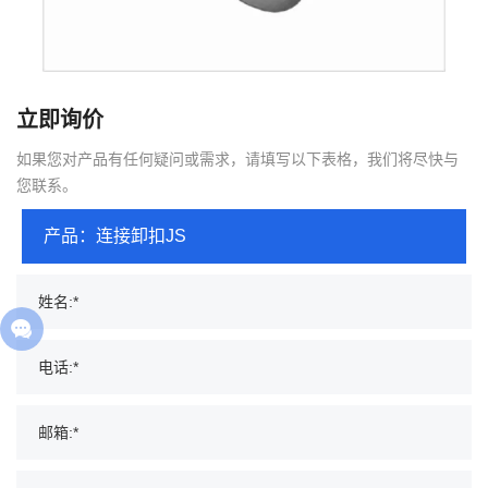
立即询价
如果您对产品有任何疑问或需求，请填写以下表格，我们将尽快与
您联系。