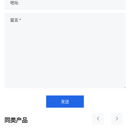
发送
同类产品