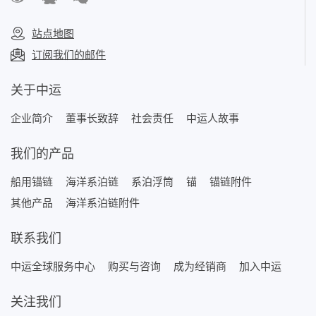
站点地图
订阅我们的邮件
关于中运
企业简介
董事长致辞
社会责任
中运人故事
我们的产品
船用锚链
海洋系泊链
系泊浮筒
锚
锚链附件
其他产品
海洋系泊链附件
联系我们
中运全球服务中心
购买与咨询
成为经销商
加入中运
关注我们