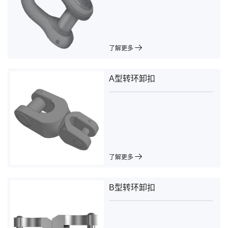
了解更多
A型转环卸扣
了解更多
B型转环卸扣