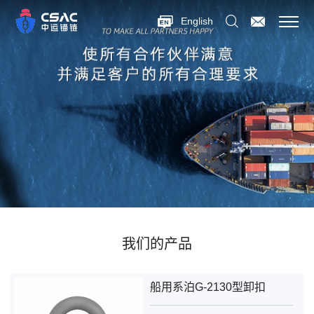
English
我们的产品
船用系泊G-2130型卸扣