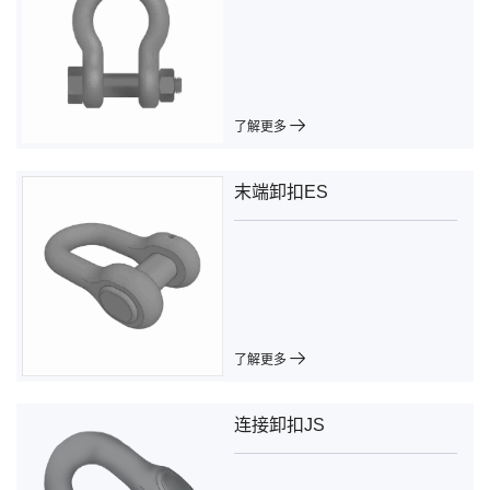
了解更多
末端卸扣ES
了解更多
连接卸扣JS