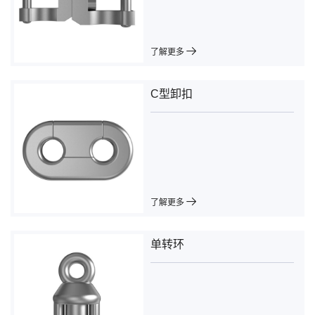
了解更多
C型卸扣
了解更多
单转环