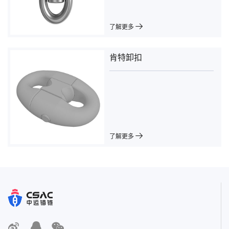
了解更多
肯特卸扣
了解更多