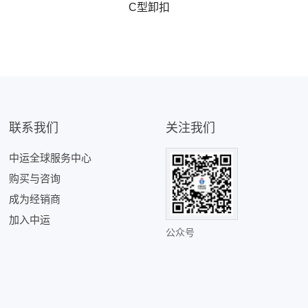
C型卸扣
联系我们
关注我们
中运全球服务中心
购买与咨询
成为经销商
加入中运
公众号