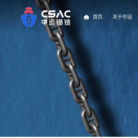
首页
关于中运