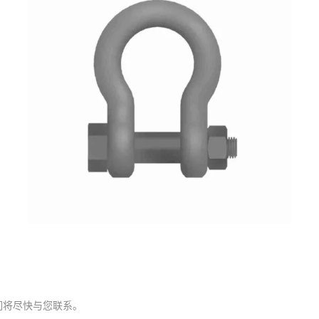
们将尽快与您联系。