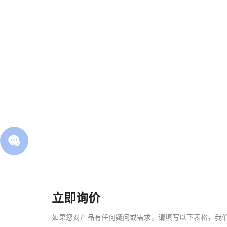
立即询价
如果您对产品有任何疑问或需求，请填写以下表格，我