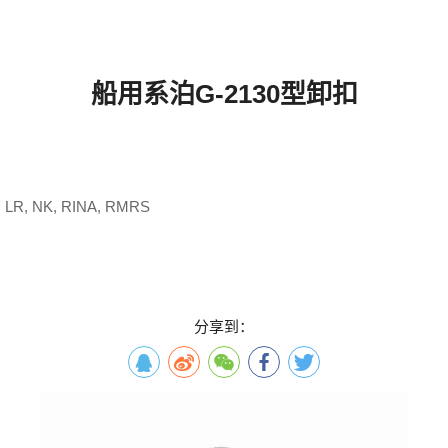
船用系泊G-2130型卸扣
 LR, NK, RINA, RMRS
分享到：