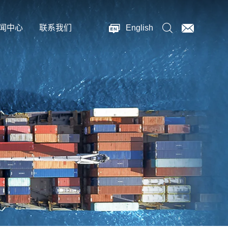
闻中心
联系我们
English