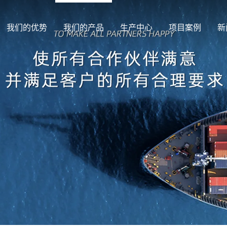
我们的优势
我们的产品
生产中心
项目案例
新