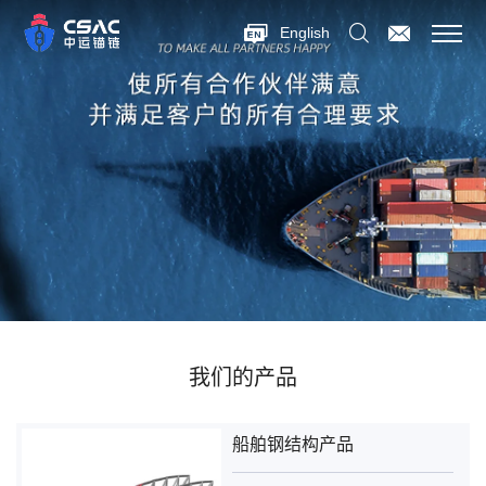
English
我们的产品
船舶钢结构产品