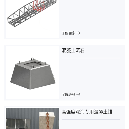
了解更多
混凝土沉石
了解更多
高强度深海专用混凝土锚