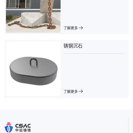
了解更多
铸钢沉石
了解更多