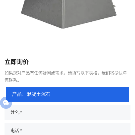
立即询价
如果您对产品有任何疑问或需求，请填写以下表格，我们将尽快与
您联系。