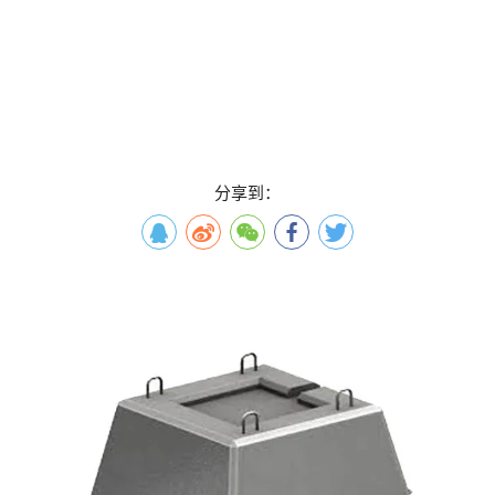
有效的解决了这个难题，仿真海底岩石，海底珊瑚形状，无机离子
去除等，再配合我公司出产的钢结构深海养殖闱场，构成了一个深
海海洋生物生长的生态圈。
混凝土沉石可以设计成多种形状，方形，椭圆形，梯形，或者需要
根据需求定制。
分享到：