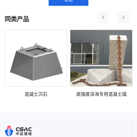
同类产品
混凝土沉石
高强度深海专用混凝土锚