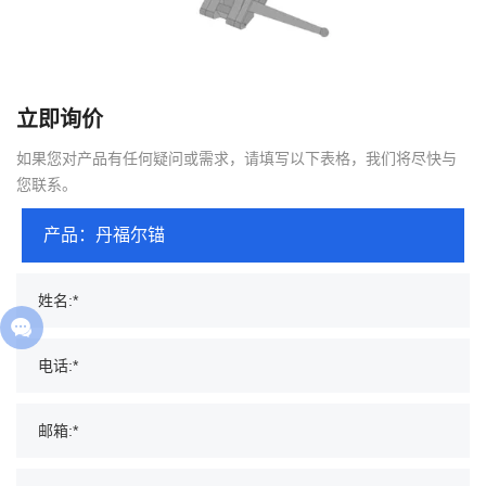
立即询价
如果您对产品有任何疑问或需求，请填写以下表格，我们将尽快与
您联系。