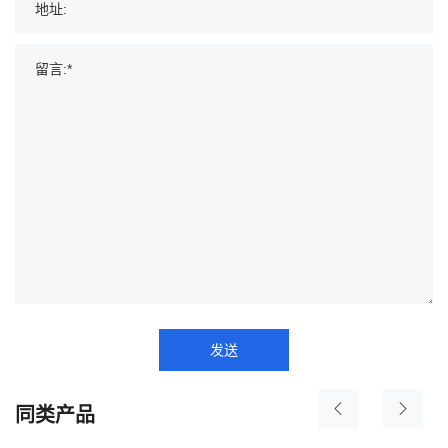
发送
同类产品