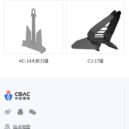
AC-14大抓力锚
CJ-17锚
站点地图