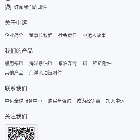
订阅我们的邮件
关于中运
企业简介
董事长致辞
社会责任
中运人故事
我们的产品
船用锚链
海洋系泊链
系泊浮筒
锚
锚链附件
其他产品
海洋系泊链附件
联系我们
中运全球服务中心
购买与咨询
成为经销商
加入中运
关注我们