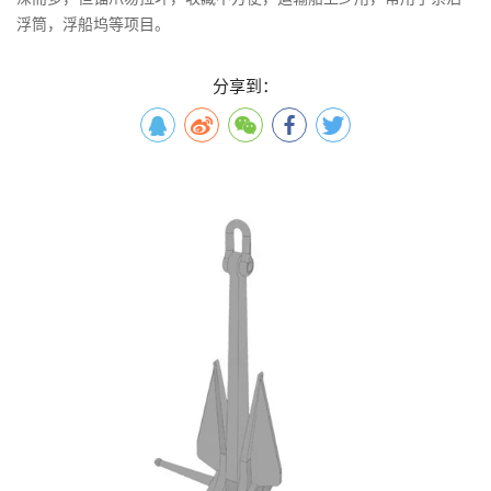
浮筒，浮船坞等项目。
分享到：