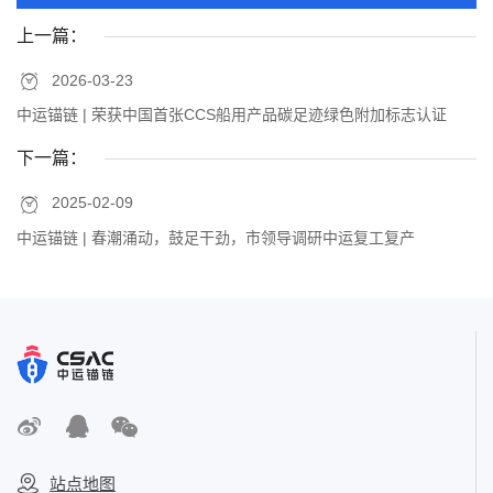
上一篇：
2026-03-23
中运锚链 | 荣获中国首张CCS船用产品碳足迹绿色附加标志认证
下一篇：
2025-02-09
中运锚链 | 春潮涌动，鼓足干劲，市领导调研中运复工复产
站点地图