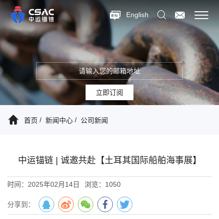
English
立即订阅
首页
新闻中心
公司新闻
中运锚链 | 诚邀共赴【土耳其国际船舶海事展】
时间：2025年02月14日
浏览：1050
分享到：