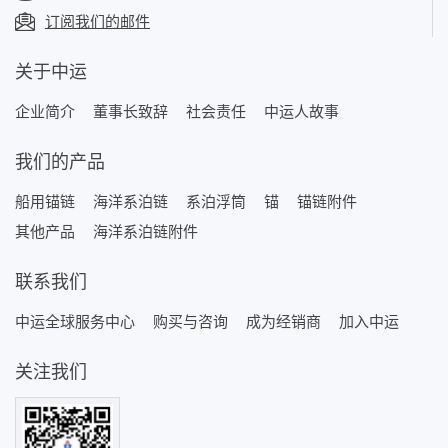
订阅我们的邮件
关于中运
企业简介
董事长致辞
社会责任
中运人故事
我们的产品
船用锚链
海洋系泊链
系泊浮筒
锚
锚链附件
其他产品
海洋系泊链附件
联系我们
中运全球服务中心
购买与咨询
成为经销商
加入中运
关注我们