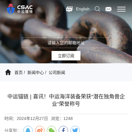
English
立即订阅
首页
新闻中心
公司新闻
中运锚链 | 喜讯！中运海洋装备荣获“潜在独角兽企
业”荣誉称号
时间：2024年12月27日
浏览：1248
分享到：