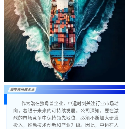
潜在独角兽企业
作为潜在独角兽企业，中运时刻关注行业市场动
向，着眼于未来的可持续发展。公司深知，要在激
烈的市场竞争中保持领先地位，必须不断加大研发
投入，推动技术创新和产业升级。因此，中运在人