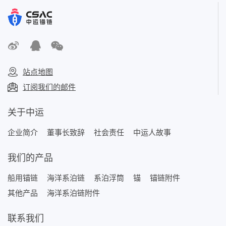
站点地图
订阅我们的邮件
关于中运
企业简介
董事长致辞
社会责任
中运人故事
我们的产品
船用锚链
海洋系泊链
系泊浮筒
锚
锚链附件
其他产品
海洋系泊链附件
联系我们