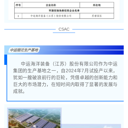
CSAC
中运宿迁生产基地
中运海洋装备（江苏）股份有限公司作为中运
集团的生产基地之一，自2024年7月试投产以来，
犹如一艘破浪前行的巨轮，凭借卓越的创新能力和
巨大的市场潜力，在短时间内取得了显著的发展与
成就。