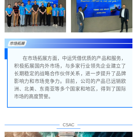
市场拓展
在市场拓展方面，中运凭借优质的产品和服务，
积极拓展国内外市场，与多家行业领先企业建立了
长期稳定的战略合作伙伴关系，进一步提升了品牌
影响力和市场竞争力。目前，公司的产品已远销欧
洲、北美、东南亚等多个国家和地区，得到了国际
市场的高度赞誉。
CSAC