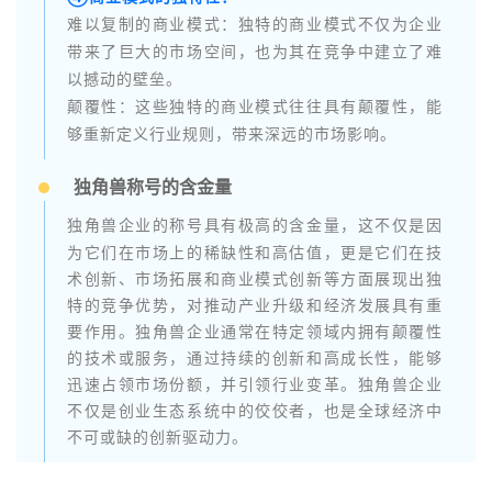
难以复制的商业模式：独特的商业模式不仅为企业
带来了巨大的市场空间，也为其在竞争中建立了难
以撼动的壁垒。
颠覆性：这些独特的商业模式往往具有颠覆性，能
够重新定义行业规则，带来深远的市场影响。
独角兽称号的含金量
独角兽企业的称号具有极高的含金量，这不仅是因
为它们在市场上的稀缺性和高估值，更是它们在技
术创新、市场拓展和商业模式创新等方面展现出独
特的竞争优势，对推动产业升级和经济发展具有重
要作用。独角兽企业通常在特定领域内拥有颠覆性
的技术或服务，通过持续的创新和高成长性，能够
迅速占领市场份额，并引领行业变革。独角兽企业
不仅是创业生态系统中的佼佼者，也是全球经济中
不可或缺的创新驱动力。