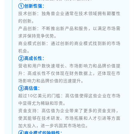
①创新性强：
技术创新：独角兽企业通常在技术领域拥有颠覆性
的创新。
产品创新：不断推出新产品和服务，以满足市场需
求并保持竞争优势。
商业模式创新：通过创新的商业模式找到新的市场
机会。
②高成长性：
营收和用户数快速增长、市场影响力和品牌价值提
升：高成长性不仅体现在财务数据上，还体现在市
场影响力和品牌价值的迅速提升。
③高估值：
超过10亿美元的门槛：高估值使得这些企业在市场
中显得尤为稀缺和珍贵。
资金支持：高估值为企业带来了更多的资金支持，
使其能够在技术研发、市场拓展和人才引进等方面
加大投入，进一步巩固其市场地位。
④商业模式的独特性：