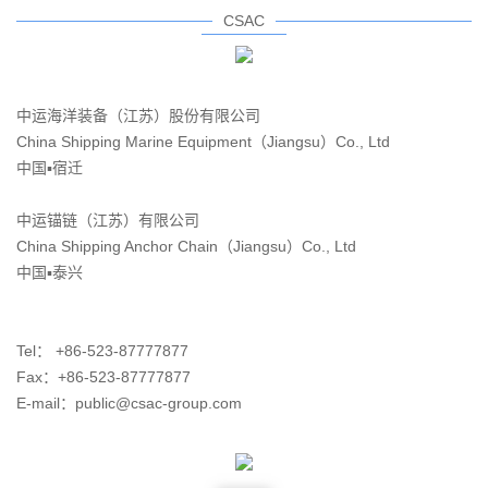
CSAC
中运海洋装备（江苏）股份有限公司
China Shipping Marine Equipment（Jiangsu）Co., Ltd
中国▪宿迁
中运锚链（江苏）有限公司
China Shipping Anchor Chain（Jiangsu）Co., Ltd
中国▪泰兴
Tel： +86-523-87777877
Fax：+86-523-87777877
E-mail：public@csac-group.com