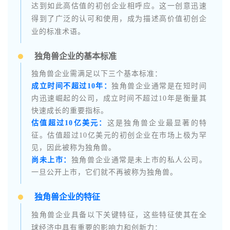
达到如此高估值的初创企业相呼应。这一创意迅速
得到了广泛的认可和使用，成为描述高价值初创企
业的标准术语。
独角兽企业的基本标准
独角兽企业需满足以下三个基本标准：
成立时间不超过10年：
独角兽企业通常是在短时间
内迅速崛起的公司，成立时间不超过10年是衡量其
快速成长的重要指标。
估值超过10亿美元：
这是独角兽企业最显著的特
征。估值超过10亿美元的初创企业在市场上极为罕
见，因此被称为独角兽。
尚未上市：
独角兽企业通常是未上市的私人公司。
一旦公开上市，它们就不再被称为独角兽。
独角兽企业的特征
独角兽企业具备以下关键特征，这些特征使其在全
球经济中具有重要的影响力和创新力：