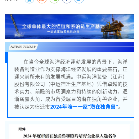
NEWS TODAY
在当今全球海洋经济蓬勃发展的背景下，海洋
装备制造业作为支撑海洋经济发展的重要基石，正
迎来前所未有的发展机遇。中运海洋装备（江苏）
股份有限公司（中运宿迁生产基地）凭借卓越的技
术实力、前瞻的市场洞察力和持续的创新动力，逐
渐崭露头角，成为备受瞩目的潜在独角兽企业，并
2024年
唯一一家“潜在独角兽”
被认定为宿迁市
。