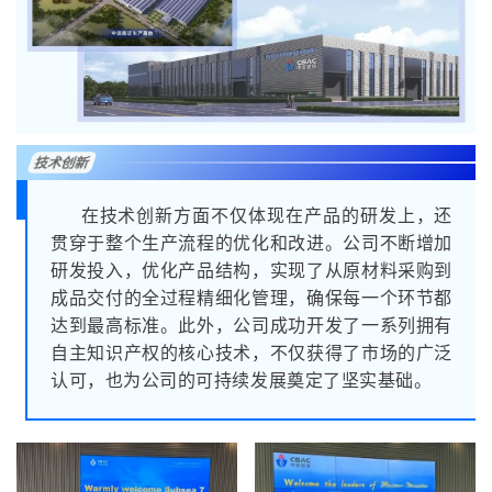
技术创新
在技术创新方面不仅体现在产品的研发上，还
贯穿于整个生产流程的优化和改进。公司不断增加
研发投入，优化产品结构，实现了从原材料采购到
成品交付的全过程精细化管理，确保每一个环节都
达到最高标准。此外，公司成功开发了一系列拥有
自主知识产权的核心技术，不仅获得了市场的广泛
认可，也为公司的可持续发展奠定了坚实基础。