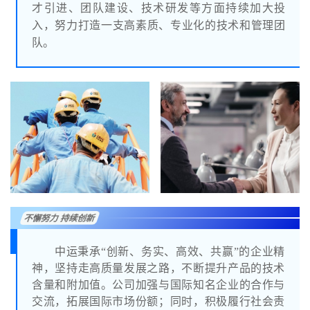
才引进、团队建设、技术研发等方面持续加大投
入，努力打造一支高素质、专业化的技术和管理团
队。
不懈努力 持续创新
中运秉承“创新、务实、高效、共赢”的企业精
神，坚持走高质量发展之路，不断提升产品的技术
含量和附加值。公司加强与国际知名企业的合作与
交流，拓展国际市场份额；同时，积极履行社会责