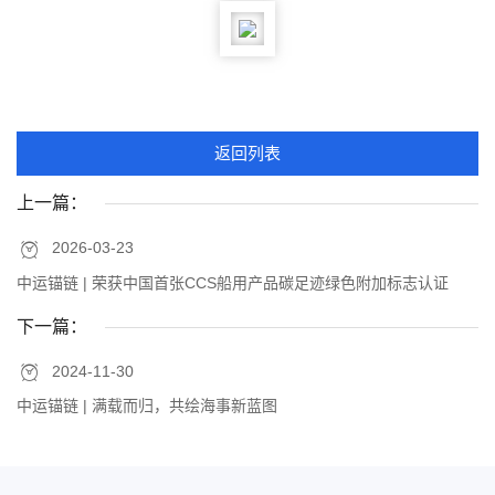
返回列表
上一篇：
2026-03-23
中运锚链 | 荣获中国首张CCS船用产品碳足迹绿色附加标志认证
下一篇：
2024-11-30
中运锚链 | 满载而归，共绘海事新蓝图