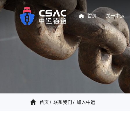
首页
关于中运
首页
联系我们
加入中运