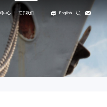
闻中心
联系我们
English