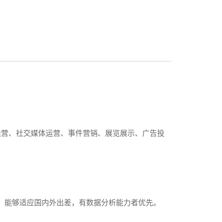
运营、社交媒体运营、事件营销、展览展示、广告投
，能够适应国内外出差，有数据分析能力者优先。