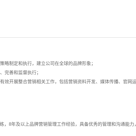
销策略制定和执行，建立公司在全球的品牌形象；
定、完善和监督执行；
队，有效开展整合营销相关工作，包括营销资料开发、媒体传播、官网
练，8年及以上品牌营销管理工作经验，具备优秀的管理和沟通能力