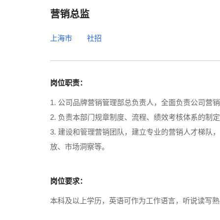
营销总监
上海市
社招
岗位职责：
1. 公司品牌营销管理部总负责人，全面负责公司营
2. 负责本部门规章制度、流程、绩效考核体系的制
3. 建设和管理营销团队，建立专业的营销人才梯
放、市场洞察等。
岗位要求：
本科及以上学历，英语可作为工作语言，听说读写熟