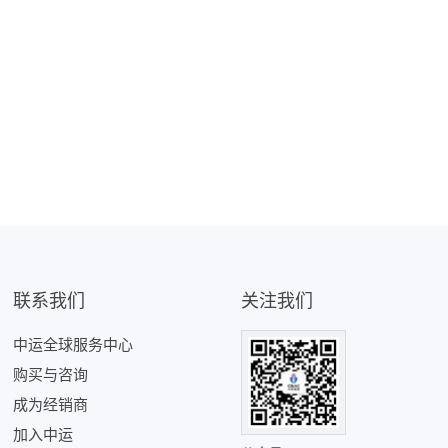
联系我们
关注我们
中运全球服务中心
购买与咨询
成为经销商
加入中运