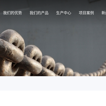
我们的优势
我们的产品
生产中心
项目案例
新